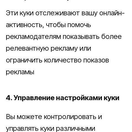
Эти куки отслеживают вашу онлайн-
активность, чтобы помочь
рекламодателям показывать более
релевантную рекламу или
ограничить количество показов
рекламы
4. Управление настройками куки
Вы можете контролировать и
управлять куки различными