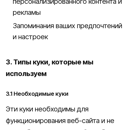
персонализированного контента и
рекламы
Запоминания ваших предпочтений
и настроек
3. Типы куки, которые мы
используем
3.1 Необходимые куки
Эти куки необходимы для
функционирования веб-сайта и не