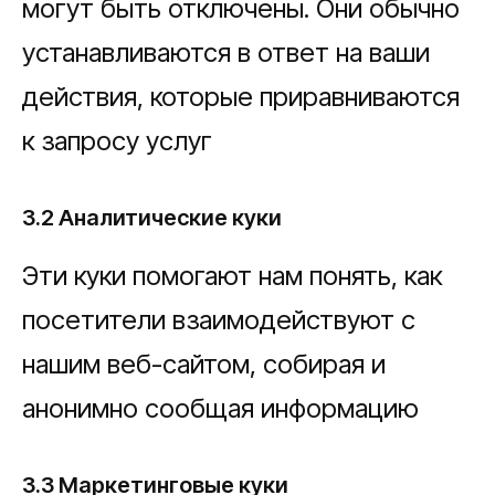
могут быть отключены. Они обычно
устанавливаются в ответ на ваши
действия, которые приравниваются
к запросу услуг
3.2 Аналитические куки
Эти куки помогают нам понять, как
посетители взаимодействуют с
нашим веб-сайтом, собирая и
анонимно сообщая информацию
3.3 Маркетинговые куки