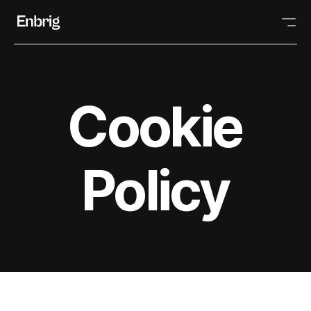
Cookie
Policy