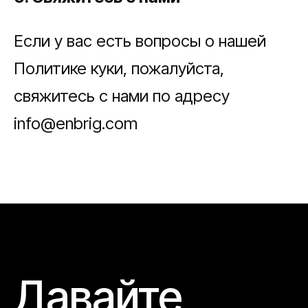
Если у вас есть вопросы о нашей
Политике куки, пожалуйста,
свяжитесь с нами по адресу
info@enbrig.com
Давайте