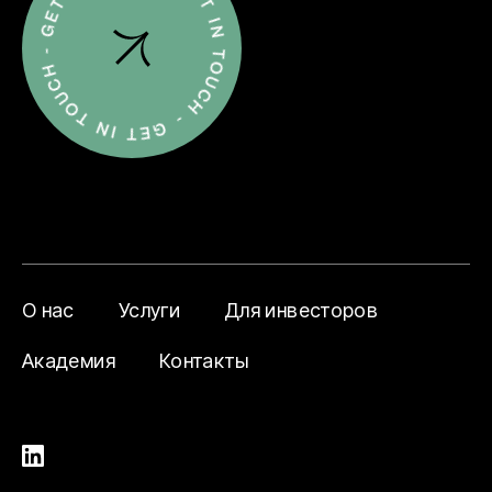
О нас
Услуги
Для инвесторов
Академия
Контакты