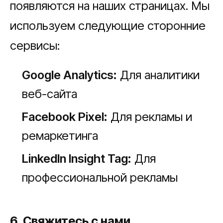
появляются на наших страницах. Мы
используем следующие сторонние
сервисы:
Google Analytics:
Для аналитики
веб-сайта
Facebook Pixel:
Для рекламы и
ремаркетинга
LinkedIn Insight Tag:
Для
профессиональной рекламы
6. Свяжитесь с нами