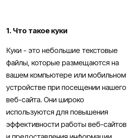
1. Что такое куки
Куки - это небольшие текстовые
файлы, которые размещаются на
вашем компьютере или мобильном
устройстве при посещении нашего
веб-сайта. Они широко
используются для повышения
эффективности работы веб-сайтов
и предоставления информации