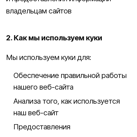
владельцам сайтов
2. Как мы используем куки
Мы используем куки для:
Обеспечение правильной работы
нашего веб-сайта
Анализа того, как используется
наш веб-сайт
Предоставления