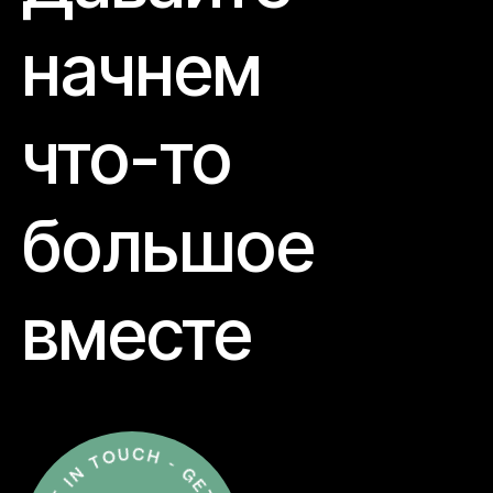
начнем
что-то
большое
вместе