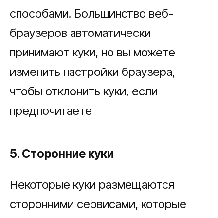
способами. Большинство веб-
браузеров автоматически
принимают куки, но вы можете
изменить настройки браузера,
чтобы отклонить куки, если
предпочитаете
5. Сторонние куки
Некоторые куки размещаются
сторонними сервисами, которые