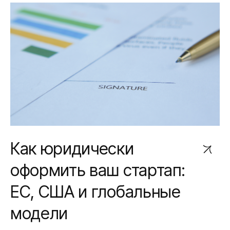
Как юридически
оформить ваш стартап:
ЕС, США и глобальные
модели