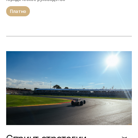
Платно