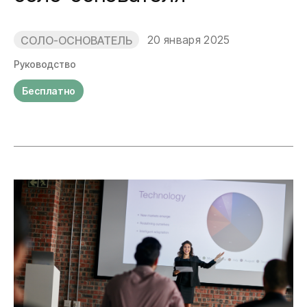
20 января 2025
СОЛО-ОСНОВАТЕЛЬ
Руководство
Бесплатно