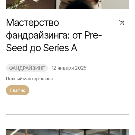
Мастерство
фандрайзинга: от Pre-
Seed до Series A
12 января 2025
ФАНДРАЙЗИНГ
Полный мастер-класс
Платно