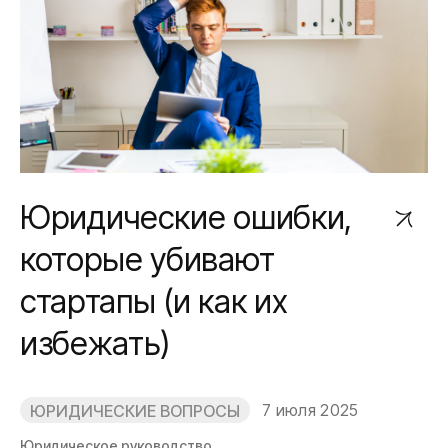
Юридические ошибки,
которые убивают
стартапы (и как их
избежать)
7 июля 2025
ЮРИДИЧЕСКИЕ ВОПРОСЫ
Юридическое руководство