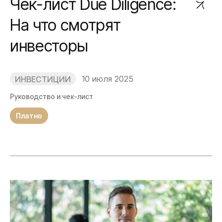
Чек-лист Due Diligence:
На что смотрят
инвесторы
10 июля 2025
ИНВЕСТИЦИИ
Руководство и чек-лист
Платно