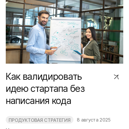
Как валидировать
идею стартапа без
написания кода
8 августа 2025
ПРОДУКТОВАЯ СТРАТЕГИЯ