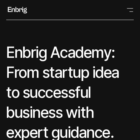
Enbrig Academy:
From startup idea
to successful
business with
expert guidance.