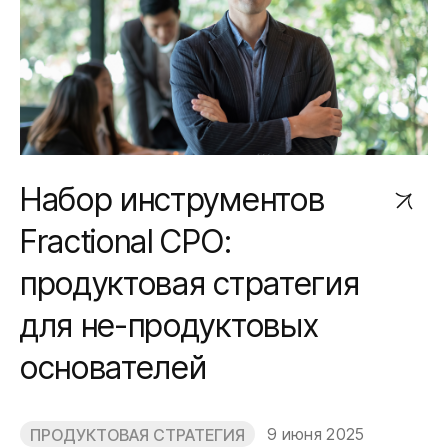
Набор инструментов
Fractional CPO:
продуктовая стратегия
для не-продуктовых
основателей
9 июня 2025
ПРОДУКТОВАЯ СТРАТЕГИЯ