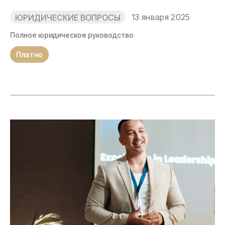
13 января 2025
ЮРИДИЧЕСКИЕ ВОПРОСЫ
Полное юридическое руководство
Платно