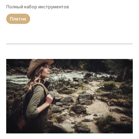
Полный набор инструментов
Платно