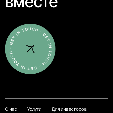
вместе
О нас
Услуги
Для инвесторов