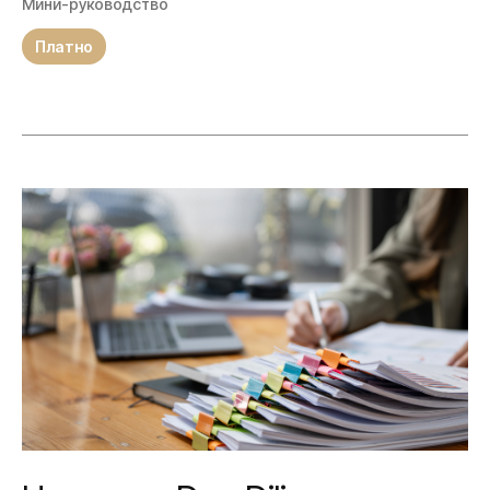
Мини-руководство
Платно