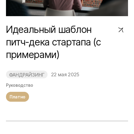
Идеальный шаблон
питч-дека стартапа (с
примерами)
22 мая 2025
ФАНДРАЙЗИНГ
Руководство
Платно