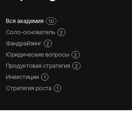
Вся академия
10
Соло-основатель
2
Фандрайзинг
2
Юридические вопросы
2
Продуктовая стратегия
2
Инвестиции
1
Стратегия роста
1