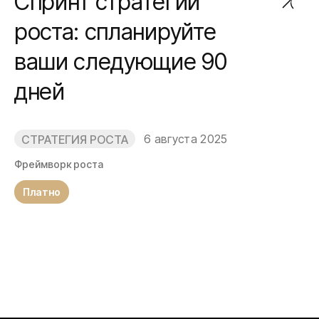
Спринт стратегии
роста: спланируйте
ваши следующие 90
дней
6 августа 2025
СТРАТЕГИЯ РОСТА
Фреймворк роста
Платно