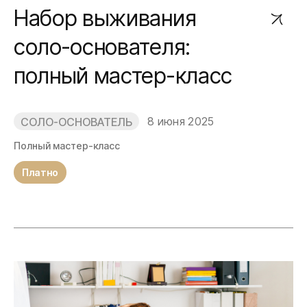
Набор выживания
соло-основателя:
полный мастер-класс
8 июня 2025
СОЛО-ОСНОВАТЕЛЬ
Полный мастер-класс
Платно